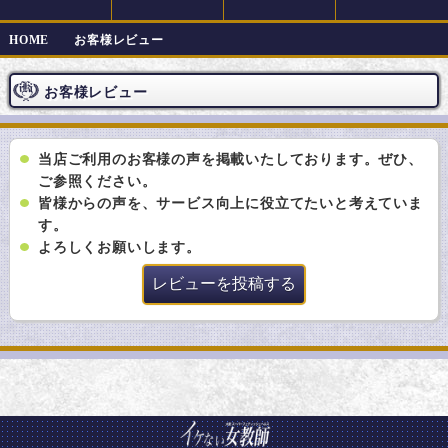
HOME
お客様レビュー
お客様レビュー
当店ご利用のお客様の声を掲載いたしております。ぜひ、
ご参照ください。
皆様からの声を、サービス向上に役立てたいと考えていま
す。
よろしくお願いします。