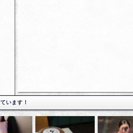
しています！