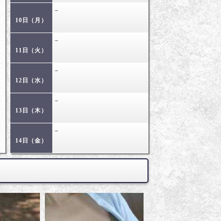
−
10日（月）
−
11日（火）
−
12日（水）
−
13日（木）
−
14日（金）