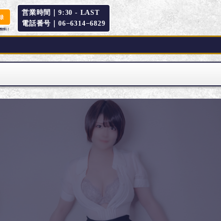
営業時間｜9:30 -
LAST
電話番号｜06−6314−6829